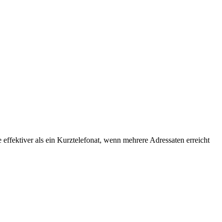
ffektiver als ein Kurztelefonat, wenn mehrere Adressaten erreicht