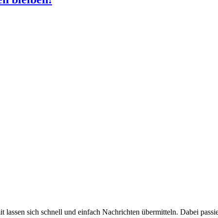
 lassen sich schnell und einfach Nachrichten übermitteln. Dabei passi