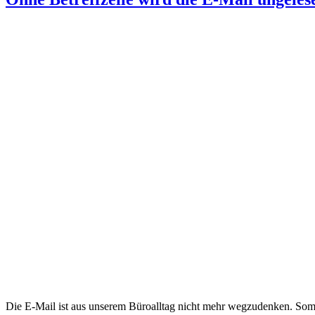
Die E-Mail ist aus unserem Büroalltag nicht mehr wegzudenken. Somit