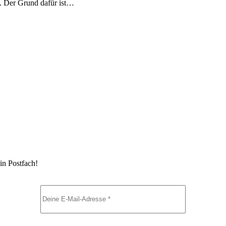
. Der Grund dafür ist…
in Postfach!