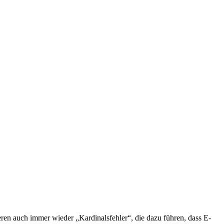
eren auch immer wieder „Kardinalsfehler“, die dazu führen, dass E-