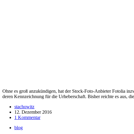
Ohne es groß anzukündigen, hat der Stock-Foto-Anbieter Fotolia in
deren Kennzeichnung für die Urheberschaft. Bisher reichte es aus, 
stachowitz
12. Dezember 2016
1 Kommentar
blog