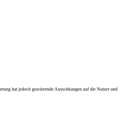
erung hat jedoch gravierende Auswirkungen auf die Nutzer und