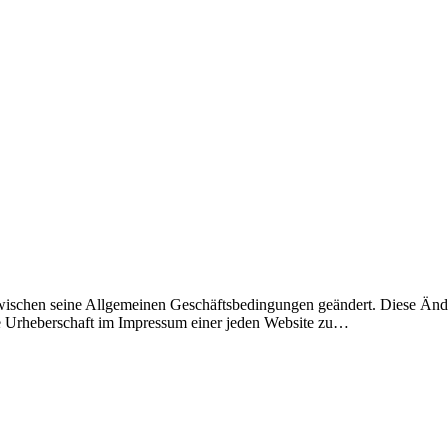
zwischen seine Allgemeinen Geschäftsbedingungen geändert. Diese Änd
die Urheberschaft im Impressum einer jeden Website zu…