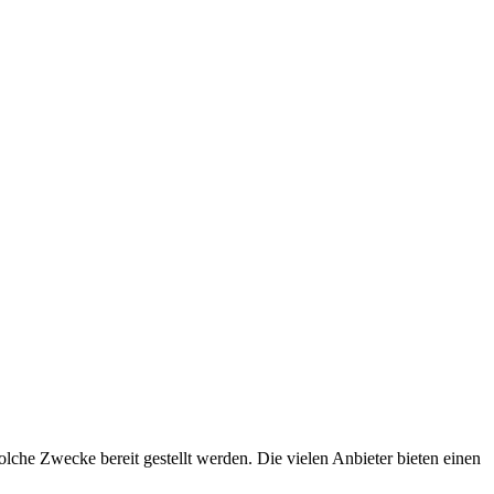
olche Zwecke bereit gestellt werden. Die vielen Anbieter bieten einen