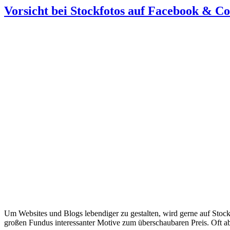
Vorsicht bei Stockfotos auf Facebook & Co
Um Websites und Blogs lebendiger zu gestalten, wird gerne auf Stockf
großen Fundus interessanter Motive zum überschaubaren Preis. Oft a