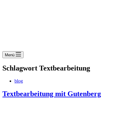
Menü
Schlagwort
Textbearbeitung
blog
Textbearbeitung mit Gutenberg