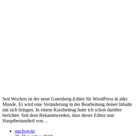
Seit Wochen ist der neue Gutenberg-Editor für WordPress in aller
Munde. Er wird eine Veränderung in der Bearbeitung deiner Inhalte
mit sich bringen. In einem Kurzbeitrag hatte ich schon darüber
berichtet. Seit dem Bekanntwerden, dass dieser Editor nun
Hauptbestandteil von…
stachowitz