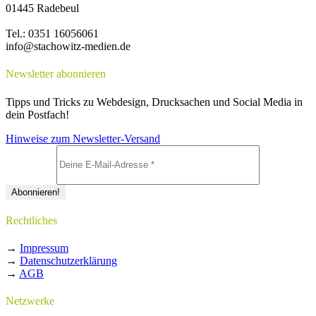
01445 Radebeul
Tel.: 0351 16056061
info@stachowitz-medien.de
Newsletter abonnieren
Tipps und Tricks zu Webdesign, Drucksachen und Social Media in
dein Postfach!
Hinweise zum Newsletter-Versand
Rechtliches
→
Impressum
→
Datenschutzerklärung
→
AGB
Netzwerke