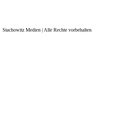
Stachowitz Medien | Alle Rechte vorbehalten