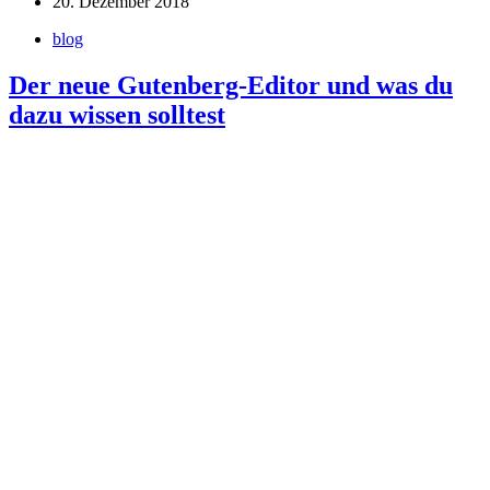
20. Dezember 2018
blog
Der neue Gutenberg-Editor und was du
dazu wissen solltest