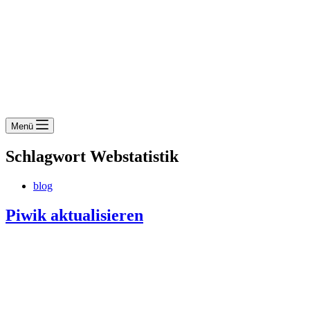
Menü
Schlagwort
Webstatistik
blog
Piwik aktualisieren