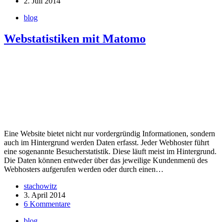
2. Juli 2014
blog
Webstatistiken mit Matomo
Eine Website bietet nicht nur vordergründig Informationen, sondern
auch im Hintergrund werden Daten erfasst. Jeder Webhoster führt
eine sogenannte Besucherstatistik. Diese läuft meist im Hintergrund.
Die Daten können entweder über das jeweilige Kundenmenü des
Webhosters aufgerufen werden oder durch einen…
stachowitz
3. April 2014
6 Kommentare
blog