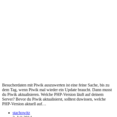
Besucherdaten mit Piwik auszuwerten ist eine feine Sache, bis zu
dem Tag, wenn Piwik mal wieder ein Update braucht. Dann musst
du Piwik aktualisieren. Welche PHP-Version läuft auf deinem
Server? Bevor du Piwik aktualisierst, solltest duwissen, welche
PHP-Version aktuell auf…
stachowitz