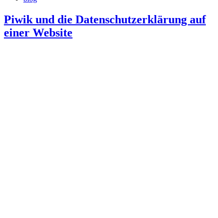
Piwik und die Datenschutzerklärung auf
einer Website