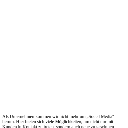
Als Unternehmen kommen wir nicht mehr um „Social Media“
herum. Hier bieten sich viele Möglichkeiten, um nicht nur mit
Kunden in Kontakt zu treten, sondern auch neue zu gewinnen.