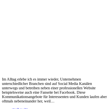
Im Alltag erlebe ich es immer wieder, Unternehmen
unterschiedlicher Branchen sind auf Social Media Kanälen
unterwegs und betreiben neben einer professionellen Website
beispielsweise auch eine Fanseite bei Facebook. Diese
Kommunikationsangebote für Interessenten und Kunden laufen aber
oftmals nebeneinander her, weil…