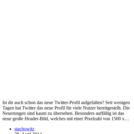
Ist dir auch schon das neue Twitter-Profil aufgefallen? Seit wenigen
Tagen hat Twitter das neue Profil für viele Nutzer bereitgestellt. Die
Neuerungen sind kaum zu übersehen. Besonders auffällig ist das
neue große Header-Bild, welches mit einer Pixelzahl von 1500 x…
stachowitz