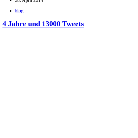
28. April 2014
blog
4 Jahre und 13000 Tweets