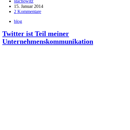
stachowitz
15. Januar 2014
2 Kommentare
blog
Twitter ist Teil meiner
Unternehmenskommunikation