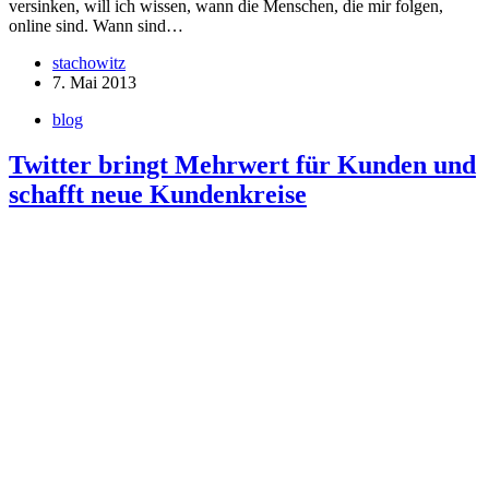
versinken, will ich wissen, wann die Menschen, die mir folgen,
online sind. Wann sind…
stachowitz
7. Mai 2013
blog
Twitter bringt Mehrwert für Kunden und
schafft neue Kundenkreise