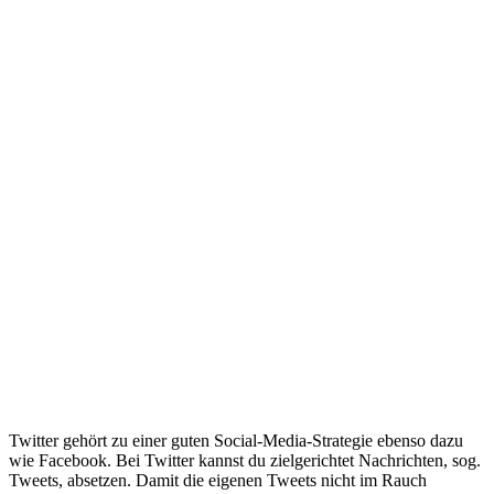
Twitter gehört zu einer guten Social-Media-Strategie ebenso dazu
wie Facebook. Bei Twitter kannst du zielgerichtet Nachrichten, sog.
Tweets, absetzen. Damit die eigenen Tweets nicht im Rauch