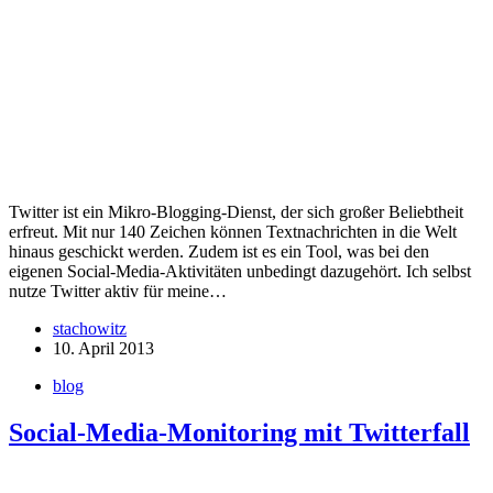
Twitter ist ein Mikro-Blogging-Dienst, der sich großer Beliebtheit
erfreut. Mit nur 140 Zeichen können Textnachrichten in die Welt
hinaus geschickt werden. Zudem ist es ein Tool, was bei den
eigenen Social-Media-Aktivitäten unbedingt dazugehört. Ich selbst
nutze Twitter aktiv für meine…
stachowitz
10. April 2013
blog
Social-Media-Monitoring mit Twitterfall