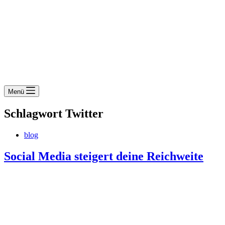
Menü
Schlagwort
Twitter
blog
Social Media steigert deine Reichweite