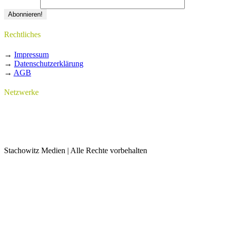
Rechtliches
→
Impressum
→
Datenschutzerklärung
→
AGB
Netzwerke
Stachowitz Medien | Alle Rechte vorbehalten