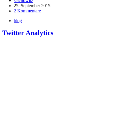
stachowitz
25. September 2015
2 Kommentare
blog
Twitter Analytics