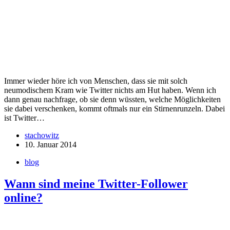
Immer wieder höre ich von Menschen, dass sie mit solch
neumodischem Kram wie Twitter nichts am Hut haben. Wenn ich
dann genau nachfrage, ob sie denn wüssten, welche Möglichkeiten
sie dabei verschenken, kommt oftmals nur ein Stirnenrunzeln. Dabei
ist Twitter…
stachowitz
10. Januar 2014
blog
Wann sind meine Twitter-Follower
online?