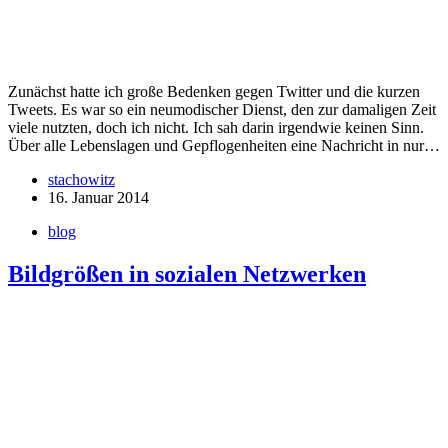
Zunächst hatte ich große Bedenken gegen Twitter und die kurzen
Tweets. Es war so ein neumodischer Dienst, den zur damaligen Zeit
viele nutzten, doch ich nicht. Ich sah darin irgendwie keinen Sinn.
Über alle Lebenslagen und Gepflogenheiten eine Nachricht in nur…
stachowitz
16. Januar 2014
blog
Bildgrößen in sozialen Netzwerken