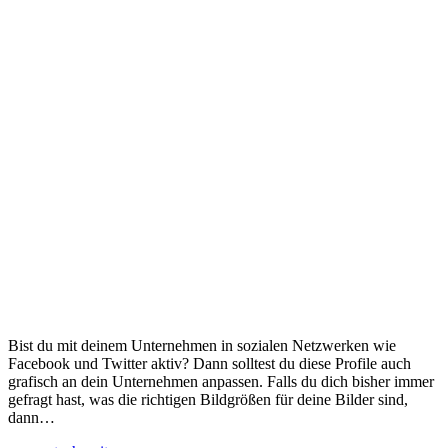
Bist du mit deinem Unternehmen in sozialen Netzwerken wie
Facebook und Twitter aktiv? Dann solltest du diese Profile auch
grafisch an dein Unternehmen anpassen. Falls du dich bisher immer
gefragt hast, was die richtigen Bildgrößen für deine Bilder sind,
dann…