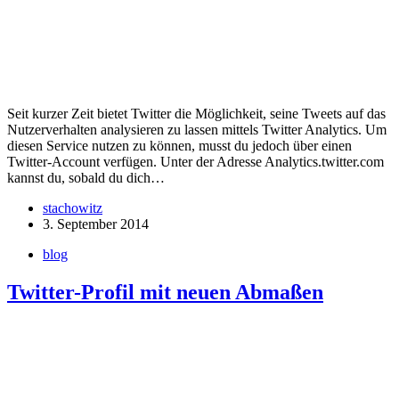
Seit kurzer Zeit bietet Twitter die Möglichkeit, seine Tweets auf das
Nutzerverhalten analysieren zu lassen mittels Twitter Analytics. Um
diesen Service nutzen zu können, musst du jedoch über einen
Twitter-Account verfügen. Unter der Adresse Analytics.twitter.com
kannst du, sobald du dich…
stachowitz
3. September 2014
blog
Twitter-Profil mit neuen Abmaßen