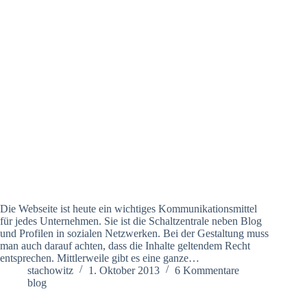
Die Webseite ist heute ein wichtiges Kommunikationsmittel
für jedes Unternehmen. Sie ist die Schaltzentrale neben Blog
und Profilen in sozialen Netzwerken. Bei der Gestaltung muss
man auch darauf achten, dass die Inhalte geltendem Recht
entsprechen. Mittlerweile gibt es eine ganze…
stachowitz
1. Oktober 2013
6 Kommentare
blog