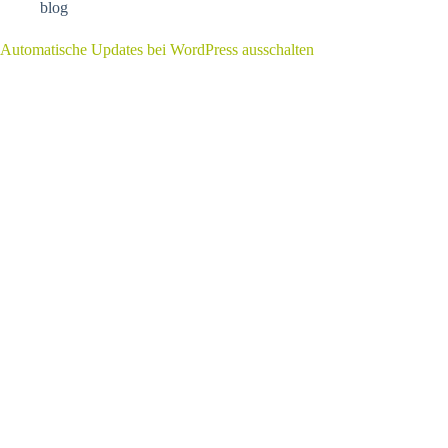
blog
Automatische Updates bei WordPress ausschalten