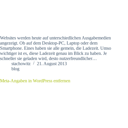
Websites werden heute auf unterschiedlichen Ausgabemedien
angezeigt. Ob auf dem Desktop-PC, Laptop oder dem
Smartphone. Eines haben sie alle gemein, die Ladezeit. Umso
wichtiger ist es, diese Ladezeit genau im Blick zu haben. Je
schneller sie geladen wird, desto nutzerfreundlicher…
stachowitz
21. August 2013
blog
Meta-Angaben in WordPress entfernen