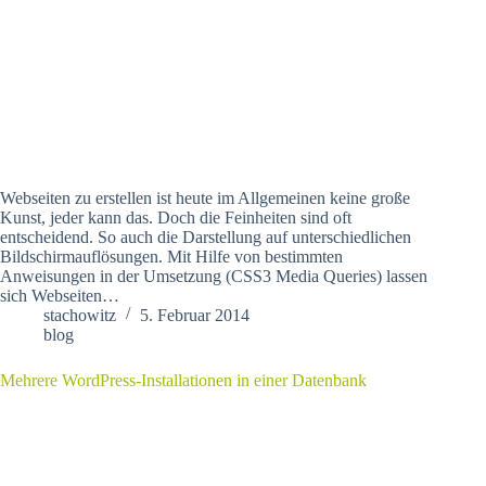
Webseiten zu erstellen ist heute im Allgemeinen keine große
Kunst, jeder kann das. Doch die Feinheiten sind oft
entscheidend. So auch die Darstellung auf unterschiedlichen
Bildschirmauflösungen. Mit Hilfe von bestimmten
Anweisungen in der Umsetzung (CSS3 Media Queries) lassen
sich Webseiten…
stachowitz
5. Februar 2014
blog
Mehrere WordPress-Installationen in einer Datenbank