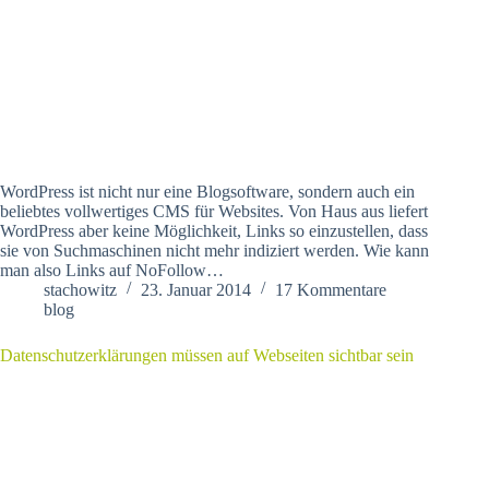
WordPress ist nicht nur eine Blogsoftware, sondern auch ein
beliebtes vollwertiges CMS für Websites. Von Haus aus liefert
WordPress aber keine Möglichkeit, Links so einzustellen, dass
sie von Suchmaschinen nicht mehr indiziert werden. Wie kann
man also Links auf NoFollow…
stachowitz
23. Januar 2014
17 Kommentare
blog
Datenschutzerklärungen müssen auf Webseiten sichtbar sein