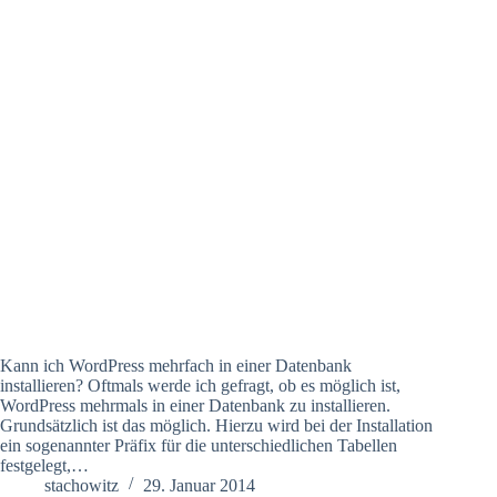
Kann ich WordPress mehrfach in einer Datenbank
installieren? Oftmals werde ich gefragt, ob es möglich ist,
WordPress mehrmals in einer Datenbank zu installieren.
Grundsätzlich ist das möglich. Hierzu wird bei der Installation
ein sogenannter Präfix für die unterschiedlichen Tabellen
festgelegt,…
stachowitz
29. Januar 2014