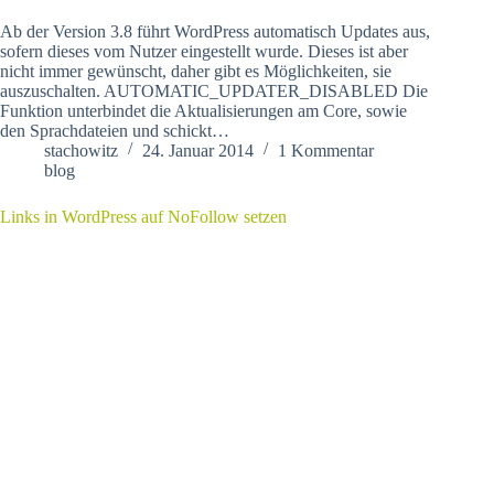
Ab der Version 3.8 führt WordPress automatisch Updates aus,
sofern dieses vom Nutzer eingestellt wurde. Dieses ist aber
nicht immer gewünscht, daher gibt es Möglichkeiten, sie
auszuschalten. AUTOMATIC_UPDATER_DISABLED Die
Funktion unterbindet die Aktualisierungen am Core, sowie
den Sprachdateien und schickt…
stachowitz
24. Januar 2014
1 Kommentar
blog
Links in WordPress auf NoFollow setzen