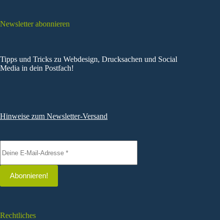
Newsletter abonnieren
Tipps und Tricks zu Webdesign, Drucksachen und Social
Media in dein Postfach!
Hinweise zum Newsletter-Versand
Rechtliches