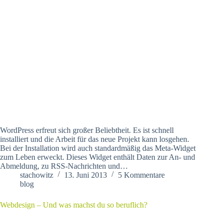
WordPress erfreut sich großer Beliebtheit. Es ist schnell
installiert und die Arbeit für das neue Projekt kann losgehen.
Bei der Installation wird auch standardmäßig das Meta-Widget
zum Leben erweckt. Dieses Widget enthält Daten zur An- und
Abmeldung, zu RSS-Nachrichten und…
stachowitz
13. Juni 2013
5 Kommentare
blog
Webdesign – Und was machst du so beruflich?