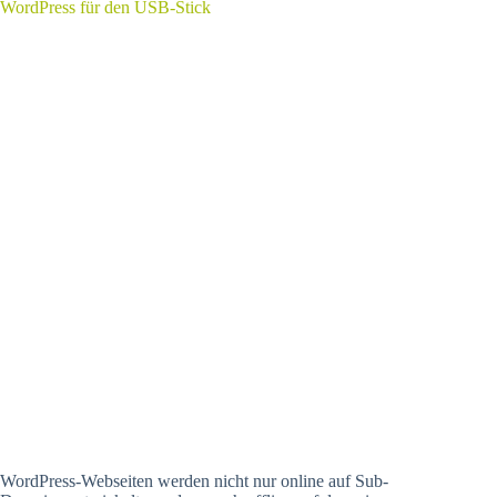
WordPress für den USB-Stick
WordPress-Webseiten werden nicht nur online auf Sub-