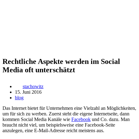
Rechtliche Aspekte werden im Social
Media oft unterschätzt
stachowitz
15. Juni 2016
blog
Das Internet bietet für Unternehmen eine Vielzahl an Möglichkeiten,
um für sich zu werben. Zuerst steht die eigene Internetseite, dann
kommen Social Media Kanäle wie
Facebook
und Co. dazu. Man
braucht nicht viel, um beispielsweise eine Facebook-Seite
anzulegen, eine E-Mail-Adresse reicht meistens aus.