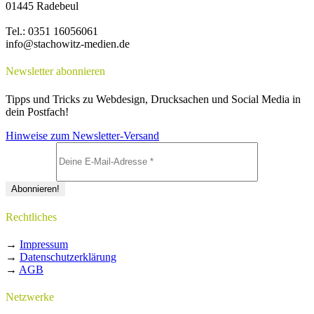
01445 Radebeul
Tel.: 0351 16056061
info@stachowitz-medien.de
Newsletter abonnieren
Tipps und Tricks zu Webdesign, Drucksachen und Social Media in
dein Postfach!
Hinweise zum Newsletter-Versand
Rechtliches
→
Impressum
→
Datenschutzerklärung
→
AGB
Netzwerke