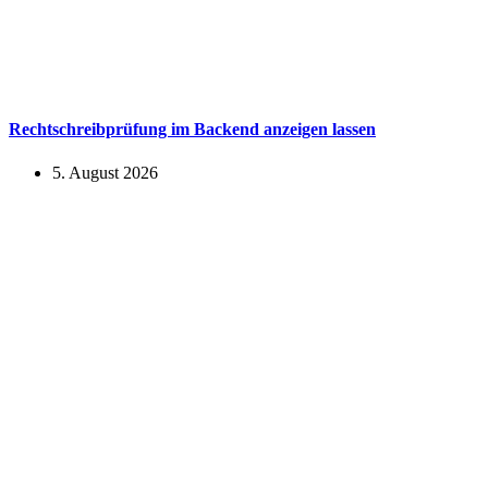
Rechtschreibprüfung im Backend anzeigen lassen
5. August 2026