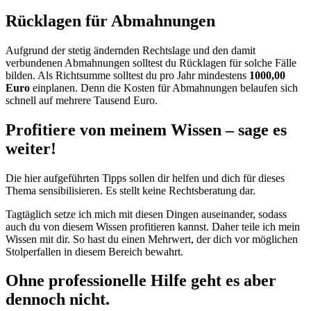
Rücklagen für Abmahnungen
Aufgrund der stetig ändernden Rechtslage und den damit
verbundenen Abmahnungen solltest du Rücklagen für solche Fälle
bilden. Als Richtsumme solltest du pro Jahr mindestens
1000,00
Euro
einplanen. Denn die Kosten für Abmahnungen belaufen sich
schnell auf mehrere Tausend Euro.
Profitiere von meinem Wissen – sage es
weiter!
Die hier aufgeführten Tipps sollen dir helfen und dich für dieses
Thema sensibilisieren. Es stellt keine Rechtsberatung dar.
Tagtäglich setze ich mich mit diesen Dingen auseinander, sodass
auch du von diesem Wissen profitieren kannst. Daher teile ich mein
Wissen mit dir. So hast du einen Mehrwert, der dich vor möglichen
Stolperfallen in diesem Bereich bewahrt.
Ohne professionelle Hilfe geht es aber
dennoch nicht.