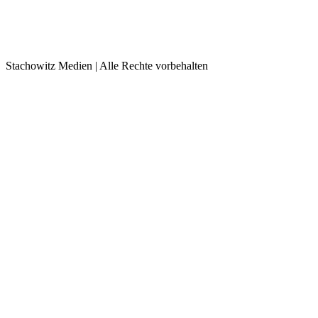
Stachowitz Medien | Alle Rechte vorbehalten