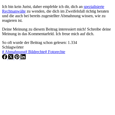
Ich bin kein Jurist, daher empfehle ich dir, dich an
spezialisierte
Rechtsanwälte
zu wenden, die dich im Zweifelsfall richtig beraten
und die auch bei bereits zugestellter Abmahnung wissen, wie zu
reagieren ist.
Deine Meinung zu diesem Beitrag interessiert mich! Schreibe deine
Meinung in das Kommentarfeld. Ich freue mich auf dich.
So oft wurde der Beitrag schon gelesen:
1.334
Schlagwörter
#
Abmahnung
#
Bildrechte
#
Fotorechte