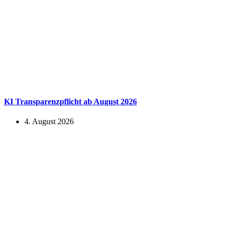
KI Transparenzpflicht ab August 2026
4. August 2026