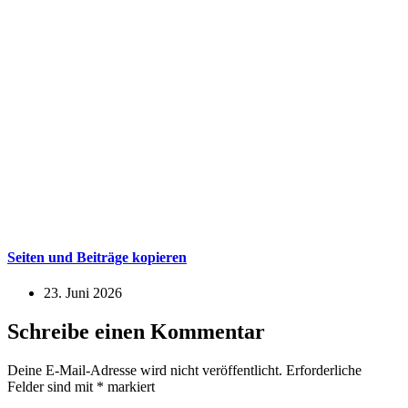
Seiten und Beiträge kopieren
23. Juni 2026
Schreibe einen Kommentar
Deine E-Mail-Adresse wird nicht veröffentlicht.
Erforderliche
Felder sind mit
*
markiert