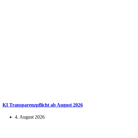
KI Transparenzpflicht ab August 2026
4. August 2026