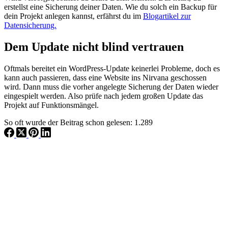
erstellst eine Sicherung deiner Daten. Wie du solch ein Backup für
dein Projekt anlegen kannst, erfährst du im
Blogartikel zur
Datensicherung.
Dem Update nicht blind vertrauen
Oftmals bereitet ein WordPress-Update keinerlei Probleme, doch es
kann auch passieren, dass eine Website ins Nirvana geschossen
wird. Dann muss die vorher angelegte Sicherung der Daten wieder
eingespielt werden. Also prüfe nach jedem großen Update das
Projekt auf Funktionsmängel.
So oft wurde der Beitrag schon gelesen:
1.289