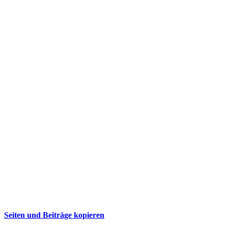
Seiten und Beiträge kopieren