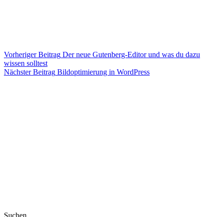
Vorheriger
Beitrag
Der neue Gutenberg-Editor und was du dazu
wissen solltest
Nächster
Beitrag
Bildoptimierung in WordPress
Suchen