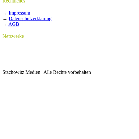
Rechtliches
→
Impressum
→
Datenschutzerklärung
→
AGB
Netzwerke
Stachowitz Medien | Alle Rechte vorbehalten