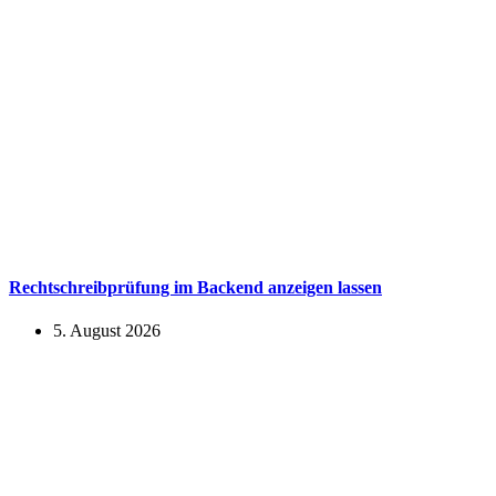
Rechtschreibprüfung im Backend anzeigen lassen
5. August 2026