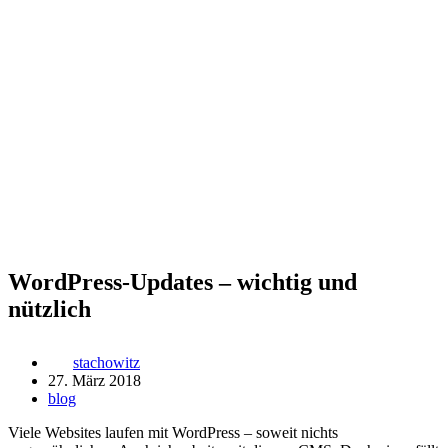
WordPress-Updates – wichtig und
nützlich
stachowitz
27. März 2018
blog
Viele Websites laufen mit WordPress – soweit nichts